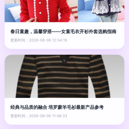
春日童趣，温馨穿搭——女童毛衣开衫外套选购指南
更新时间：2026-08-06 12:54:19
经典与品质的融合 培罗蒙羊毛衫最新产品参考
更新时间：2026-08-06 11:48:33