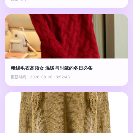
粗线毛衣高领女 温暖与时髦的冬日必备
更新时间：2026-08-06 18:52:43