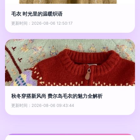
毛衣 时光里的温暖织语
更新时间：2026-08-06 12:50:17
秋冬穿搭新风尚 费尔岛毛衣的魅力全解析
更新时间：2026-08-06 09:43:44