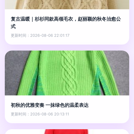
复古温暖｜杉杉同款高领毛衣，赵丽颖的秋冬治愈公
式
更新时间：2026-08-06 22:01:17
初秋的优雅变奏 一抹绿色的温柔表达
更新时间：2026-08-06 20:13:11