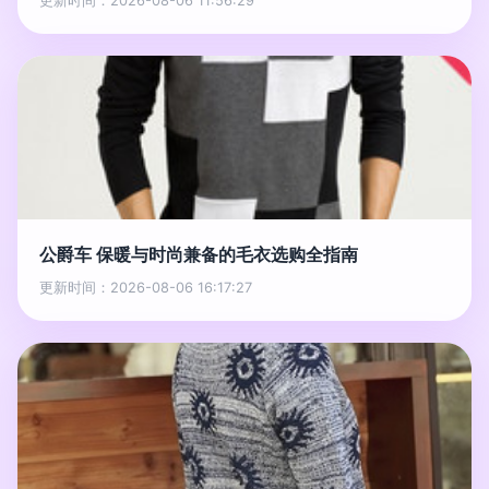
更新时间：2026-08-06 11:56:29
公爵车 保暖与时尚兼备的毛衣选购全指南
更新时间：2026-08-06 16:17:27