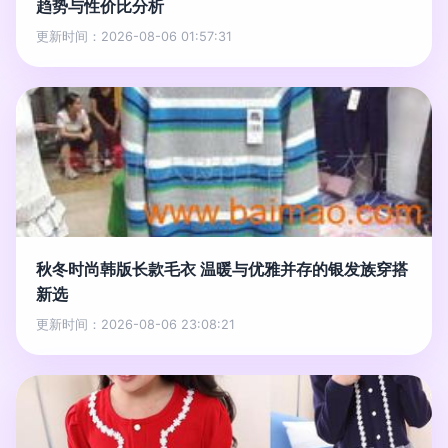
趋势与性价比分析
更新时间：2026-08-06 01:57:31
秋冬时尚韩版长款毛衣 温暖与优雅并存的银发族穿搭
新选
更新时间：2026-08-06 23:08:21