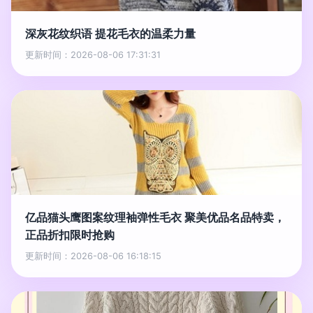
深灰花纹织语 提花毛衣的温柔力量
更新时间：2026-08-06 17:31:31
亿品猫头鹰图案纹理袖弹性毛衣 聚美优品名品特卖，
正品折扣限时抢购
更新时间：2026-08-06 16:18:15