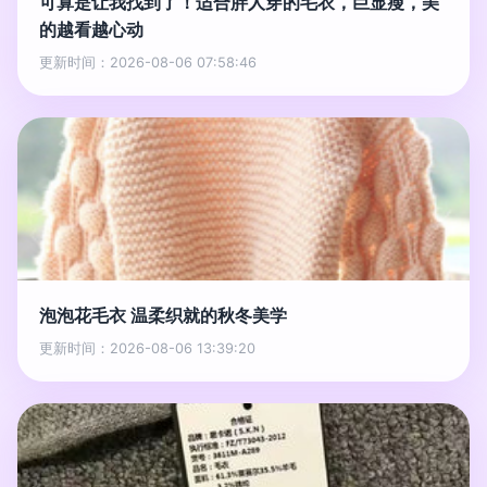
可算是让我找到了！适合胖人穿的毛衣，巨显瘦，美
的越看越心动
更新时间：2026-08-06 07:58:46
泡泡花毛衣 温柔织就的秋冬美学
更新时间：2026-08-06 13:39:20