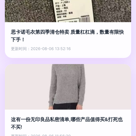
思卡诺毛衣第四季清仓特卖 质量杠杠滴，数量有限快
下手！
更新时间：2026-08-06 13:52:16
这有一份无印良品私密清单,哪些产品值得买&打死也
不买!