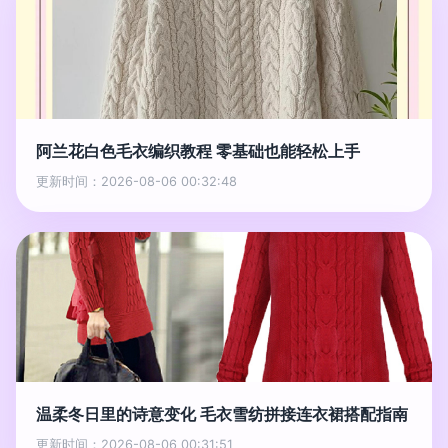
阿兰花白色毛衣编织教程 零基础也能轻松上手
更新时间：2026-08-06 00:32:48
温柔冬日里的诗意变化 毛衣雪纺拼接连衣裙搭配指南
更新时间：2026-08-06 00:31:51