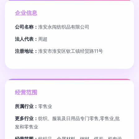
企业信息
公司名称：
淮安永闯纺织品有限公司
法人代表：
周超
注册地址：
淮安市淮安区钦工镇经贸路11号
经营范围
所属行业：
零售业
更多行业：
纺织、服装及日用品专门零售,零售业,批
发和零售业
经营范围：
纺织品、金属材料、钢材、煤炭、机电设