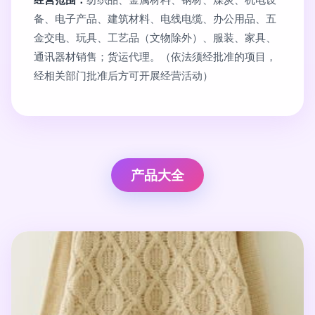
备、电子产品、建筑材料、电线电缆、办公用品、五
金交电、玩具、工艺品（文物除外）、服装、家具、
通讯器材销售；货运代理。（依法须经批准的项目，
经相关部门批准后方可开展经营活动）
产品大全