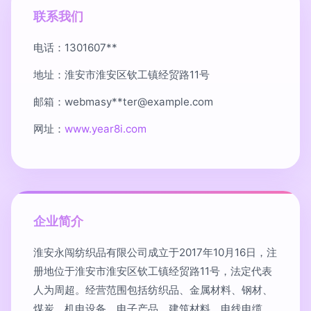
联系我们
电话：1301607**
地址：淮安市淮安区钦工镇经贸路11号
邮箱：webmasy**
ter@example.com
网址：
www.year8i.com
企业简介
淮安永闯纺织品有限公司成立于2017年10月16日，注
册地位于淮安市淮安区钦工镇经贸路11号，法定代表
人为周超。经营范围包括纺织品、金属材料、钢材、
煤炭、机电设备、电子产品、建筑材料、电线电缆、